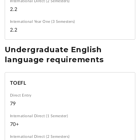
2.2
2.2
Undergraduate English
language requirements
TOEFL
79
70+