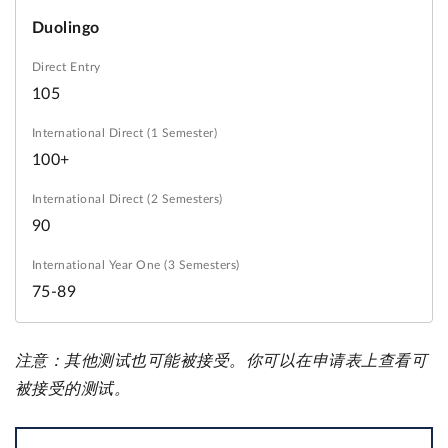
Duolingo
105
100+
90
75-89
注意：其他测试也可能被接受。你可以在申请表上查看可
被接受的测试。