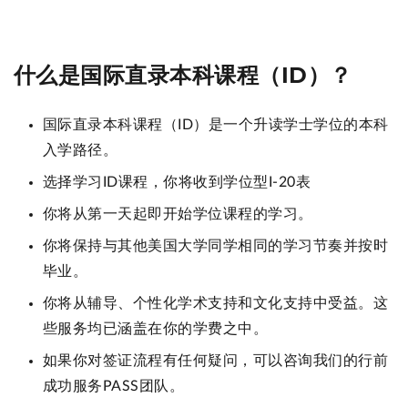
什么是国际直录本科课程（ID）？
国际直录本科课程（ID）是一个升读学士学位的本科
入学路径。
选择学习ID课程，你将收到学位型I-20表
你将从第一天起即开始学位课程的学习。
你将保持与其他美国大学同学相同的学习节奏并按时
毕业。
你将从辅导、个性化学术支持和文化支持中受益。这
些服务均已涵盖在你的学费之中。
如果你对签证流程有任何疑问，可以咨询我们的行前
成功服务PASS团队。