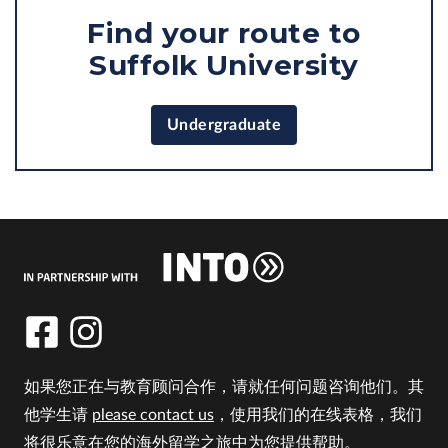
Find your route to
Suffolk University
Undergraduate
如果您正在与教育顾问合作，请就任何问题咨询他们。其
他学生请
please contact us
，使用我们的在线表格，我们
将很乐意在您的海外留学之旅中为您提供帮助。