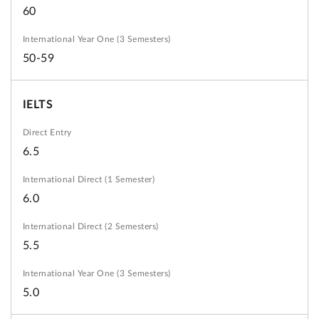
60
50-59
IELTS
6.5
6.0
5.5
5.0