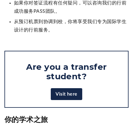
如果你对签证流程有任何疑问，可以咨询我们的行前
成功服务PASS团队。
从预订机票到协调到校，你将享受我们专为国际学生
设计的行前服务。
Are you a transfer
student?
Visit here
你的学术之旅