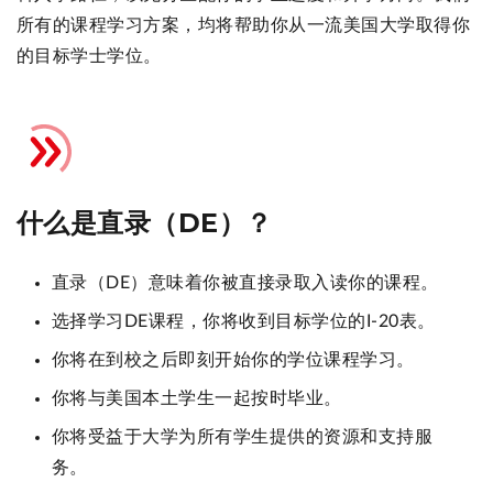
所有的课程学习方案，均将帮助你从一流美国大学取得你
的目标学士学位。
什么是直录（DE）？
直录（DE）意味着你被直接录取入读你的课程。
选择学习DE课程，你将收到目标学位的I-20表。
你将在到校之后即刻开始你的学位课程学习。
你将与美国本土学生一起按时毕业。
你将受益于大学为所有学生提供的资源和支持服
务。