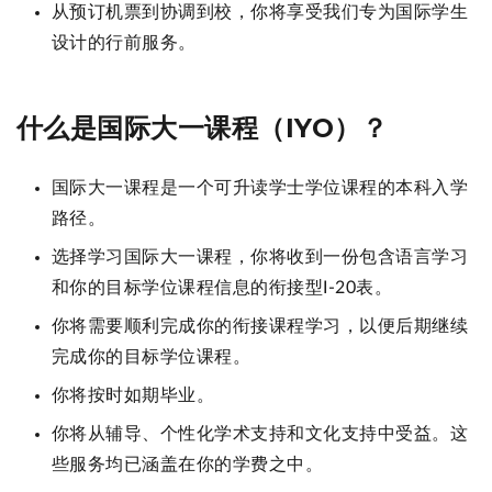
从预订机票到协调到校，你将享受我们专为国际学生
设计的行前服务。
什么是国际大一课程（IYO）？
国际大一课程是一个可升读学士学位课程的本科入学
路径。
选择学习国际大一课程，你将收到一份包含语言学习
和你的目标学位课程信息的衔接型I-20表。
你将需要顺利完成你的衔接课程学习，以便后期继续
完成你的目标学位课程。
你将按时如期毕业。
你将从辅导、个性化学术支持和文化支持中受益。这
些服务均已涵盖在你的学费之中。