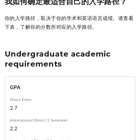
我如何确定最适合自己的入学路径？
你的入学路径，取决于你的学术和英语语言成绩。请查看
下表，了解你的分数所对应的入学路径。
Undergraduate academic
requirements
GPA
2.7
2.2