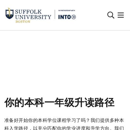
你的本科一年级升读路径
准备好开始你的本科学位课程学习了吗？我们提供多种本
科入学路径，以充分匹配你的学业进度和升学方向。我们